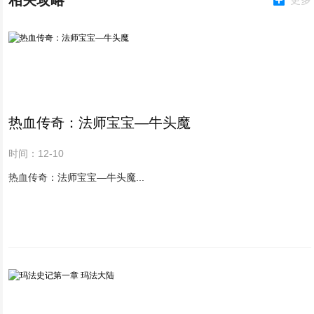
相关攻略
热血传奇：法师宝宝—牛头魔
时间：12-10
热血传奇：法师宝宝—牛头魔...