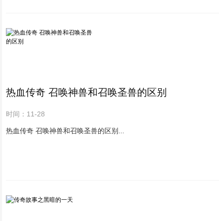
热血传奇 召唤神兽和召唤圣兽的区别
时间：11-28
热血传奇 召唤神兽和召唤圣兽的区别...