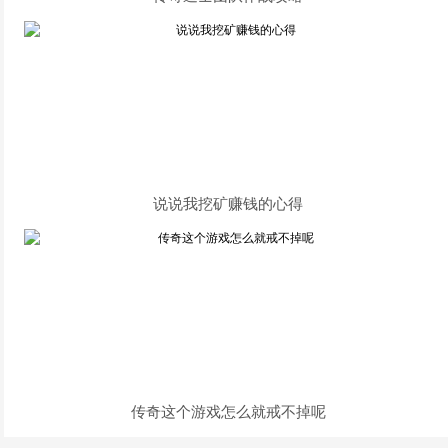
说说我挖矿赚钱的心得
传奇这个游戏怎么就戒不掉呢