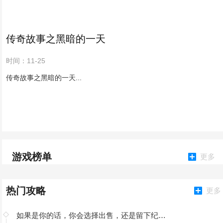
传奇故事之黑暗的一天
时间：11-25
传奇故事之黑暗的一天...
游戏榜单
更多
热门攻略
更多
如果是你的话，你会选择出售，还是留下纪念青春呢