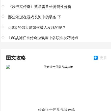
《沙巴克传奇》紫晶雷兽坐骑属性分析
那些消逝在游戏长河中的装备 下
运9套的强大是如何被人发现的呢？
1.80战神狂雷传奇游戏当中各职业技巧特点
图文攻略
更多
传奇道士团队作战攻略