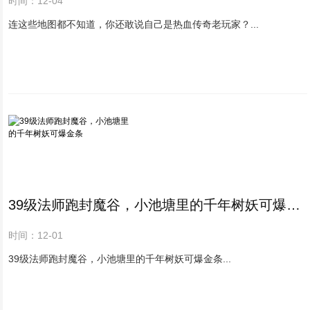
时间：12-04
连这些地图都不知道，你还敢说自己是热血传奇老玩家？...
39级法师跑封魔谷，小池塘里的千年树妖可爆金条
时间：12-01
39级法师跑封魔谷，小池塘里的千年树妖可爆金条...