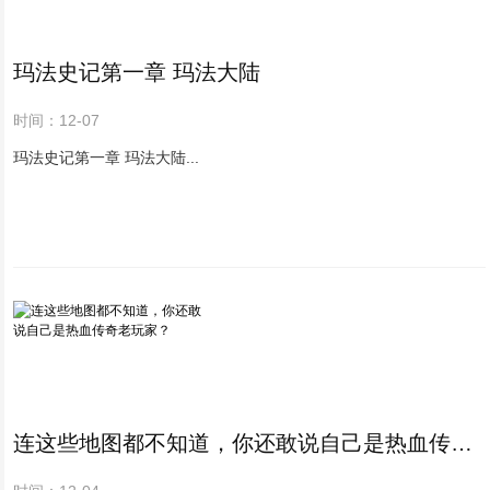
玛法史记第一章 玛法大陆
时间：12-07
玛法史记第一章 玛法大陆...
连这些地图都不知道，你还敢说自己是热血传奇老玩家？