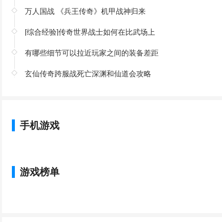
万人国战 《兵王传奇》机甲战神归来
[综合经验]传奇世界战士如何在比武场上
有哪些细节可以拉近玩家之间的装备差距
玄仙传奇跨服战死亡深渊和仙道会攻略
手机游戏
游戏榜单