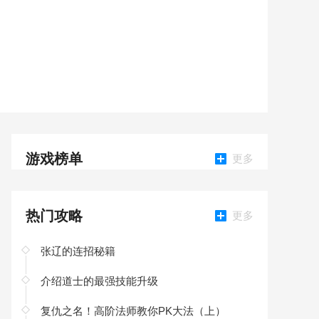
游戏榜单
更多
热门攻略
更多
张辽的连招秘籍
介绍道士的最强技能升级
复仇之名！高阶法师教你PK大法（上）