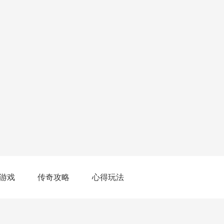
游戏
传奇攻略
心得玩法