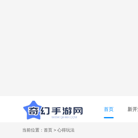
首页
新开
当前位置：
首页
>
心得玩法