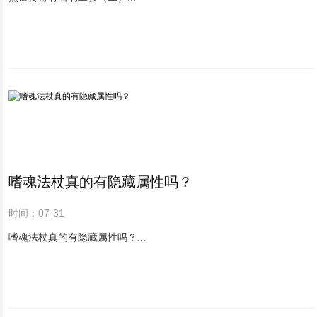
嗜魂法杖真的有隐藏属性吗？
时间：07-31
嗜魂法杖真的有隐藏属性吗？...