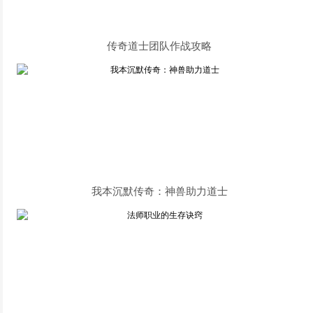
传奇道士团队作战攻略
我本沉默传奇：神兽助力道士