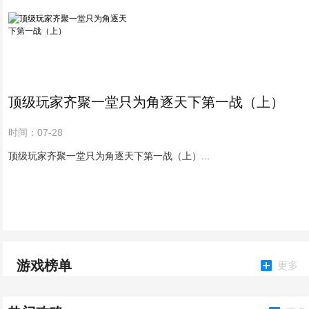
顶级玩家齐聚一堂只为角逐天下第一战（上）
时间：07-28
顶级玩家齐聚一堂只为角逐天下第一战（上）...
游戏榜单
更多