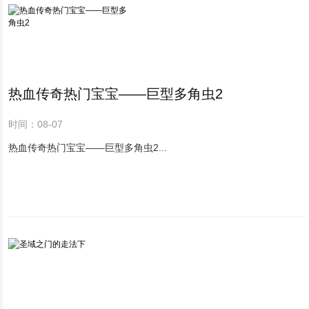
热血传奇热门宝宝——巨型多角虫2
时间：08-07
热血传奇热门宝宝——巨型多角虫2...