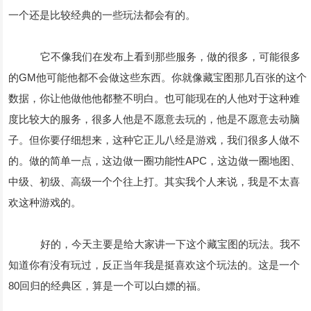
一个还是比较经典的一些玩法都会有的。
它不像我们在发布上看到那些服务，做的很多，可能很多
的GM他可能他都不会做这些东西。你就像藏宝图那几百张的这个
数据，你让他做他他都整不明白。也可能现在的人他对于这种难
度比较大的服务，很多人他是不愿意去玩的，他是不愿意去动脑
子。但你要仔细想来，这种它正儿八经是游戏，我们很多人做不
的。做的简单一点，这边做一圈功能性APC，这边做一圈地图、
中级、初级、高级一个个往上打。其实我个人来说，我是不太喜
欢这种游戏的。
好的，今天主要是给大家讲一下这个藏宝图的玩法。我不
知道你有没有玩过，反正当年我是挺喜欢这个玩法的。这是一个
80回归的经典区，算是一个可以白嫖的福。