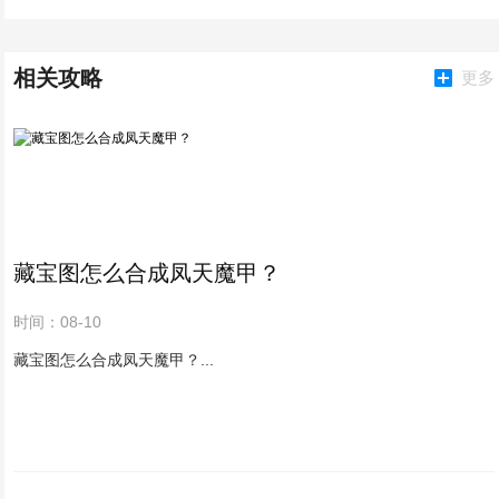
相关攻略
更多
藏宝图怎么合成凤天魔甲？
时间：08-10
藏宝图怎么合成凤天魔甲？...