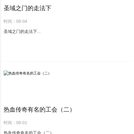
圣域之门的走法下
时间：08-04
圣域之门的走法下...
热血传奇有名的工会（二）
时间：08-01
热血传奇有名的工会（二）...