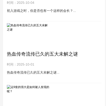
时间：2025-10-04
初入游戏之时，你是否也有一个这样的会长？...
热血传奇流传已久的五大未解之谜
时间：2025-10-01
热血传奇流传已久的五大未解之谜...