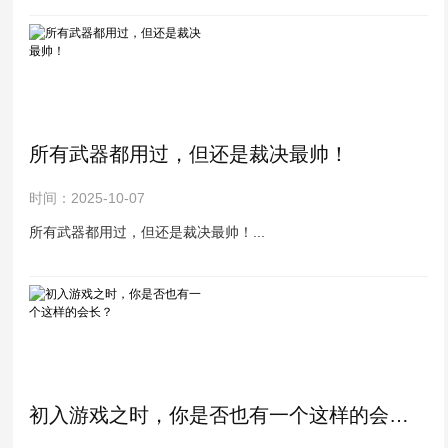
所有武器都用过，但还是裁决最帅！
时间：2025-10-07
所有武器都用过，但还是裁决最帅！...
初入游戏之时，你是否也有一个这样的会长？