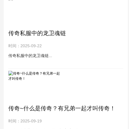
传奇私服中的龙卫魂链
时间：2025-09-22
传奇私服中的龙卫魂链...
传奇~什么是传奇？有兄弟一起才叫传奇！
时间：2025-09-19