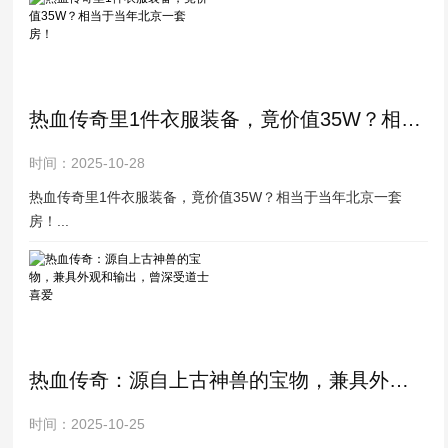
热血传奇里1件衣服装备，竟价值35W？相当于当年北京一套房！
时间：2025-10-28
热血传奇里1件衣服装备，竟价值35W？相当于当年北京一套
房！...
热血传奇：源自上古神兽的宝物，兼具外观和输出，曾深受道士喜爱
时间：2025-10-25