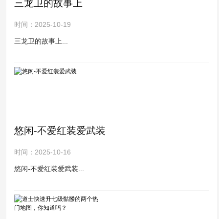
三龙卫的故事上
时间：2025-10-19
三龙卫的故事上...
悠闲-不爱红装爱武装
时间：2025-10-16
悠闲-不爱红装爱武装...