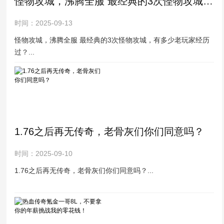
怪物攻城，沸腾全服 最经典的3次怪物攻城，有多少老玩家经历过？
时间：2025-09-13
怪物攻城，沸腾全服 最经典的3次怪物攻城，有多少老玩家经历
过？...
1.76之后再无传奇，老骨灰们你们同意吗？
时间：2025-09-10
1.76之后再无传奇，老骨灰们你们同意吗？...