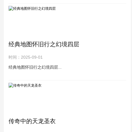
经典地图怀旧行之幻境四层
时间：2025-09-01
经典地图怀旧行之幻境四层...
传奇中的天龙圣衣