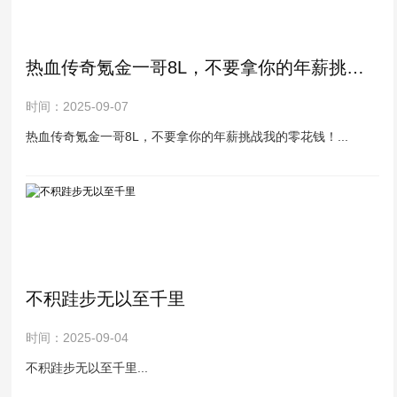
热血传奇氪金一哥8L，不要拿你的年薪挑战我的零花钱！
时间：2025-09-07
热血传奇氪金一哥8L，不要拿你的年薪挑战我的零花钱！...
不积跬步无以至千里
时间：2025-09-04
不积跬步无以至千里...