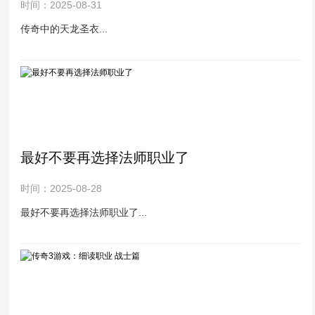
时间：2025-08-31
传奇中的天龙圣衣...
最好不要再选择法师职业了
时间：2025-08-28
最好不要再选择法师职业了...