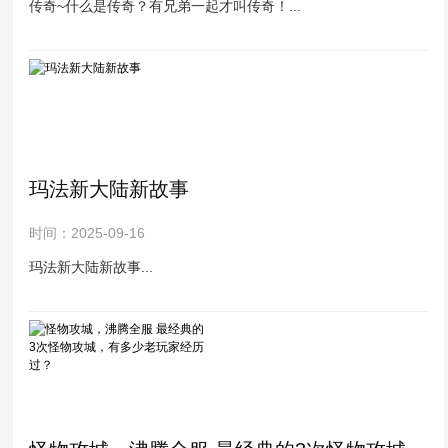
传奇~什么是传奇？有兄弟一起才叫传奇！...
玛法新大陆新故事
时间：2025-09-16
玛法新大陆新故事...