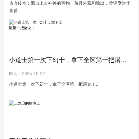
热血传奇：源自上古神兽的宝物，兼具外观和输出，曾深受道士
喜爱...
小道士第一次下幻十，拿下全区第一把屠龙！
时间：2025-10-22
小道士第一次下幻十，拿下全区第一把屠龙！...