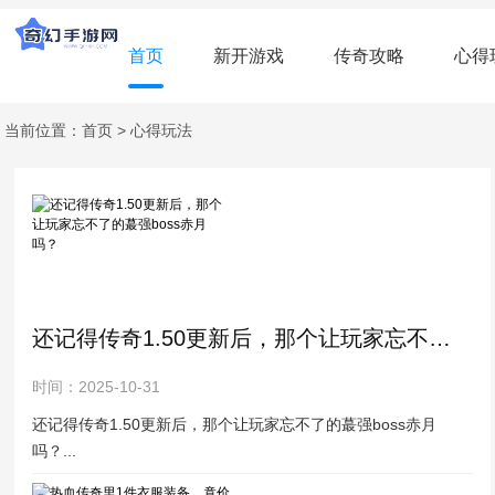
首页
新开游戏
传奇攻略
心得
当前位置：
首页
>
心得玩法
还记得传奇1.50更新后，那个让玩家忘不了的蕞强boss赤月吗？
时间：2025-10-31
还记得传奇1.50更新后，那个让玩家忘不了的蕞强boss赤月
吗？...