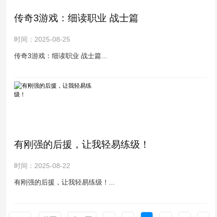
传奇3游戏：细读职业 战士篇
时间：2025-08-25
传奇3游戏：细读职业 战士篇...
有刚强的后援，让我轻易练级！
时间：2025-08-22
有刚强的后援，让我轻易练级！...