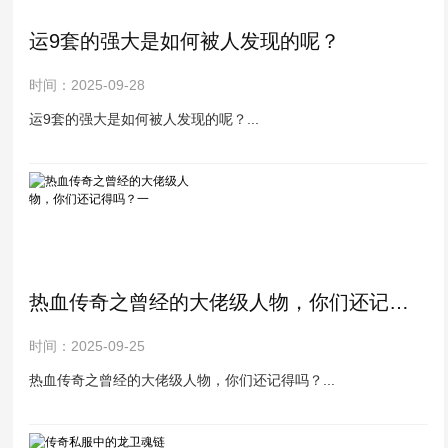
运9套的强大是如何被人发现的呢？
时间：2025-09-28
运9套的强大是如何被人发现的呢？...
热血传奇之曾经的大佬级人物，你们还记得吗？一
时间：2025-09-25
热血传奇之曾经的大佬级人物，你们还记得吗？...