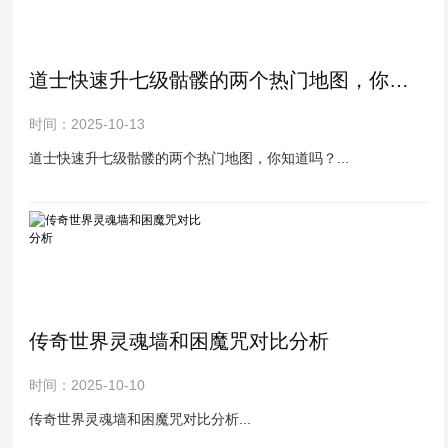
道士快速升七级骷髅的两个热门地图，你知道吗？
时间：2025-10-13
道士快速升七级骷髅的两个热门地图，你知道吗？...
传奇世界灵魂墙和困魔咒对比分析
时间：2025-10-10
传奇世界灵魂墙和困魔咒对比分析...