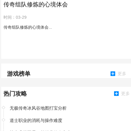
传奇组队修炼的心境体会
时间：03-29
传奇组队修炼的心境体会...
游戏榜单
更多
热门攻略
更多
无极传奇冰风谷地图打宝分析
道士职业的消耗与操作难度