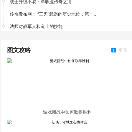
战士升级不易：单职业传奇之痛
传奇发布网： “三刃”武器的历史地位，第一实至名
法师对战军人和道士的技能
图文攻略
更多
游戏团战中如何取得胜利