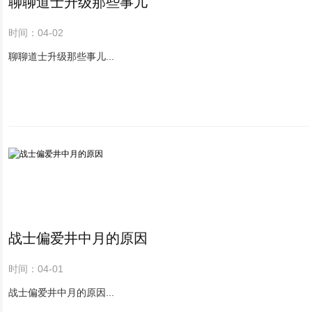
聊聊道士升级那些事儿
时间：04-02
聊聊道士升级那些事儿...
战士偏爱井中月的原因
时间：04-01
战士偏爱井中月的原因...