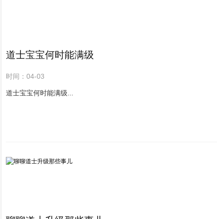
道士宝宝何时能满级
时间：04-03
道士宝宝何时能满级...