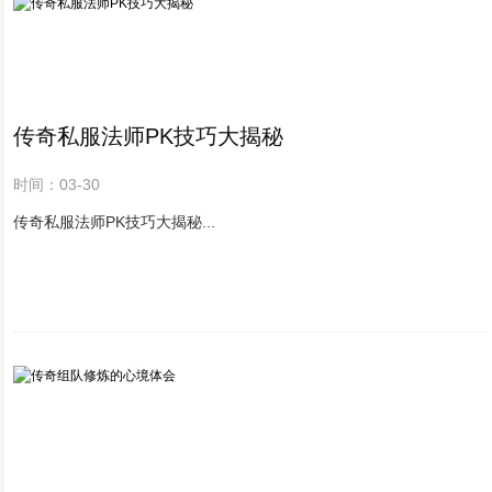
传奇私服法师PK技巧大揭秘
时间：03-30
传奇私服法师PK技巧大揭秘...