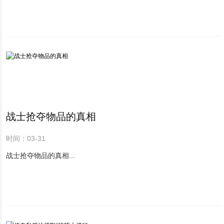
战士抢夺物品的真相
时间：03-31
战士抢夺物品的真相...